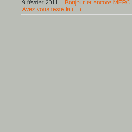
9 février 2011 –
Bonjour et encore MERCI p
Avez vous testé la (...)